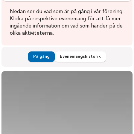
Nedan ser du vad som är på gång i vår förening.
Klicka på respektive evenemang för att få mer
ingående information om vad som händer på de
olika aktiviteterna.
På gång
Evenemangshistorik